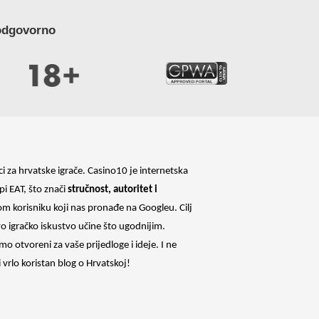
 odgovorno
ci za hrvatske igrače. Casino10 je internetska
pi EAT, što znači
stručnost, autoritet i
om korisniku koji nas pronađe na Googleu. Cilj
vo igračko iskustvo učine što ugodnijim.
o otvoreni za vaše prijedloge i ideje. I ne
vrlo koristan blog o Hrvatskoj!