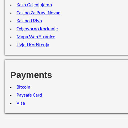
Kako Ocjenjujemo
Casino Za Pravi Novac
Kasino Uživo
Odgovorno Kockanje
Mapa Web Stranice
Uvjeti Korištenja
Payments
Bitcoin
Paysafe Card
Visa