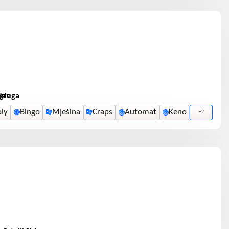
Usluga
gre
ly
Bingo
Mješina
Craps
Automat
Keno
+2