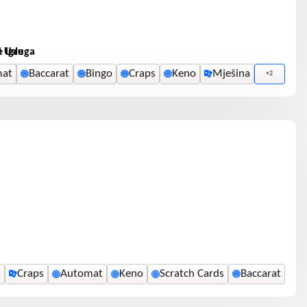
i Usluga
 igre
mat
Baccarat
Bingo
Craps
Keno
Mješina
+2
a
Craps
Automat
Keno
Scratch Cards
Baccarat