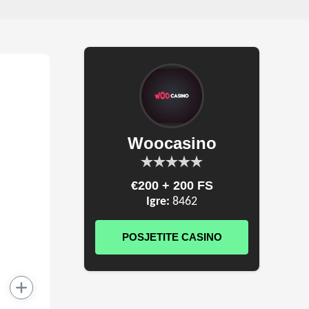
Woocasino
€200 + 200 FS
Igre:
8462
POSJETITE CASINO