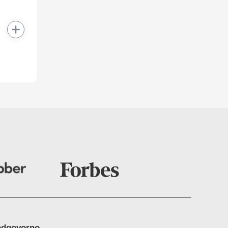
 odgovorno