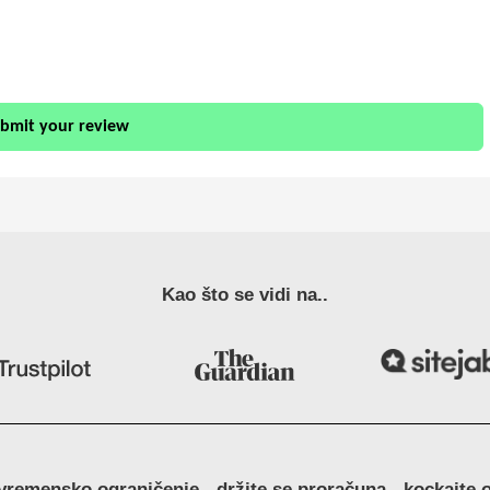
+
bmit your review
We stand with people of Ukraine.
Russia is not “just” attacking the Ukraine people.
This is a war against democratic values, human rights and peace.
We can make impact and help with our donations.
Kao što se vidi na..
Donate Option 1
Donate Option 2
vremensko ograničenje - držite se proračuna - kockajte