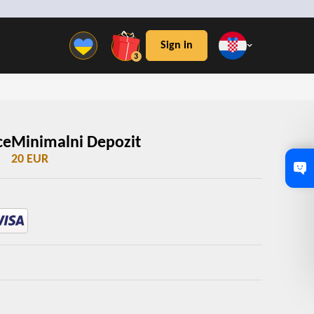
Sign in
3
ce
Minimalni Depozit
20 EUR