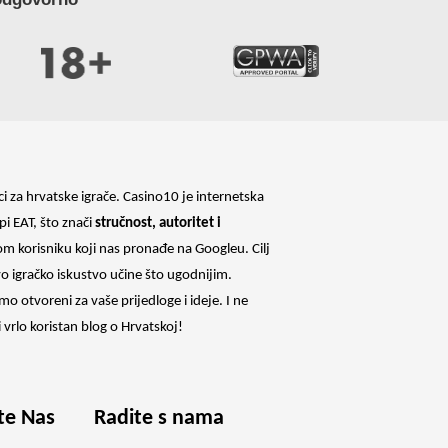
ci za hrvatske igrače. Casino10 je internetska
pi EAT, što znači
stručnost, autoritet i
om korisniku koji nas pronađe na Googleu. Cilj
vo igračko iskustvo učine što ugodnijim.
o otvoreni za vaše prijedloge i ideje. I ne
vrlo koristan blog o Hrvatskoj!
te Nas
Radite s nama