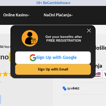
18+ BeGambleAware
Online Kasino
Načini Plaćanja
Get your benefits after
FREE REGISTRATION
čić
/
Sep 07, 2023
Bonus Dobrodošli
€200 + 200 FS
ino
5
/5
Sign Up with Google
Metode Plačanja
Sign Up with Email
5/5
1
Igre
8462